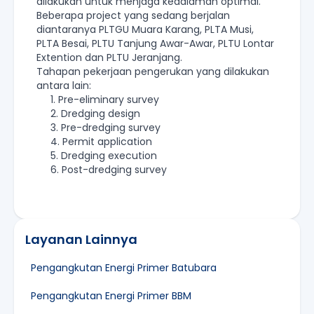
dilakukan untuk menjaga kedalaman optimal.
Beberapa project yang sedang berjalan
diantaranya PLTGU Muara Karang, PLTA Musi,
PLTA Besai, PLTU Tanjung Awar-Awar, PLTU Lontar
Extention dan PLTU Jeranjang.
Tahapan pekerjaan pengerukan yang dilakukan
antara lain:
1. Pre-eliminary survey
2. Dredging design
3. Pre-dredging survey
4. Permit application
5. Dredging execution
6. Post-dredging survey
Layanan Lainnya
Pengangkutan Energi Primer Batubara
Pengangkutan Energi Primer BBM