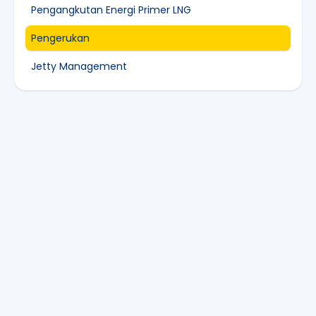
Pengangkutan Energi Primer LNG
Pengerukan
Jetty Management