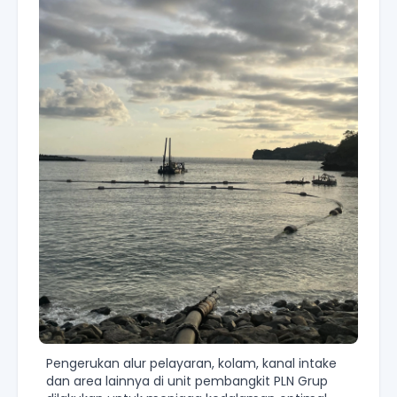
Pengerukan alur pelayaran, kolam, kanal intake
dan area lainnya di unit pembangkit PLN Grup