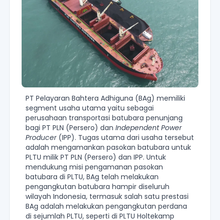
PT Pelayaran Bahtera Adhiguna (BAg) memiliki
segment usaha utama yaitu sebagai
perusahaan transportasi batubara penunjang
bagi PT PLN (Persero) dan
Independent Power
Producer
(IPP). Tugas utama dari usaha tersebut
adalah mengamankan pasokan batubara untuk
PLTU milik PT PLN (Persero) dan IPP. Untuk
mendukung misi pengamanan pasokan
batubara di PLTU, BAg telah melakukan
pengangkutan batubara hampir diseluruh
wilayah Indonesia, termasuk salah satu prestasi
BAg adalah melakukan pengangkutan perdana
di sejumlah PLTU, seperti di PLTU Holtekamp