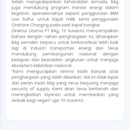
Selain mengedepankan kehandalan armada, BAg
juga mendukung program transisi energi dalam
kegiatan operasionalnya seperti penggunaan BBM
Low Sulfur untuk kapal milik serta penggunaan
Onshore Charging pada saat kapal bongkar.
Direktur Utama PT BAg, Tri Susanto menyampaikan
bahwa dengan raihan penghargaan ini, diharapkan
BAg semakin terpacu untuk berkontribusi lebih baik
lagi di industri transportasi energi dan terus
mendukung pembangunan nasional dengan
kesiapan dan keandalan angkutan untuk menjaga
ekosistem kelistrikan nasional.
“Kami mengucapkan terima kasih banyak atas
penghargaan yang telah diberikan. Hal ini tidak lepas
dari peran insan BAg yang terus berjuang menjaga
security of supply. Kami akan terus berbenah dan
meningkatkan layanan untuk memberikan yang
terbaik bagi negeri” ujar Tri Susanto.