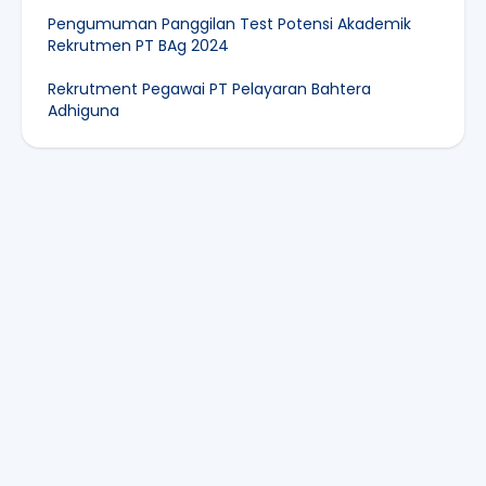
Pengumuman Panggilan Test Potensi Akademik
Rekrutmen PT BAg 2024
Rekrutment Pegawai PT Pelayaran Bahtera
Adhiguna