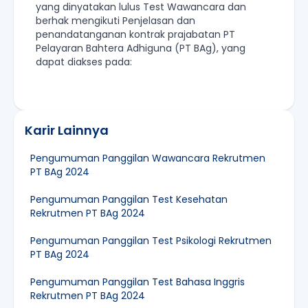
yang dinyatakan lulus Test Wawancara dan
berhak mengikuti Penjelasan dan
penandatanganan kontrak prajabatan PT
Pelayaran Bahtera Adhiguna (PT BAg), yang
dapat diakses pada:
Karir Lainnya
Pengumuman Panggilan Wawancara Rekrutmen
PT BAg 2024
Pengumuman Panggilan Test Kesehatan
Rekrutmen PT BAg 2024
Pengumuman Panggilan Test Psikologi Rekrutmen
PT BAg 2024
Pengumuman Panggilan Test Bahasa Inggris
Rekrutmen PT BAg 2024