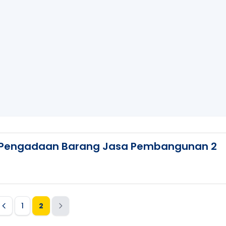
 Pengadaan Barang Jasa Pembangunan 2
1
2