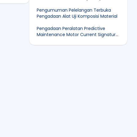
Pengumuman Pelelangan Terbuka
Pengadaan Alat Uji Komposisi Material
Pengadaan Peralatan Predictive
Maintenance Motor Current Signature
Analysis