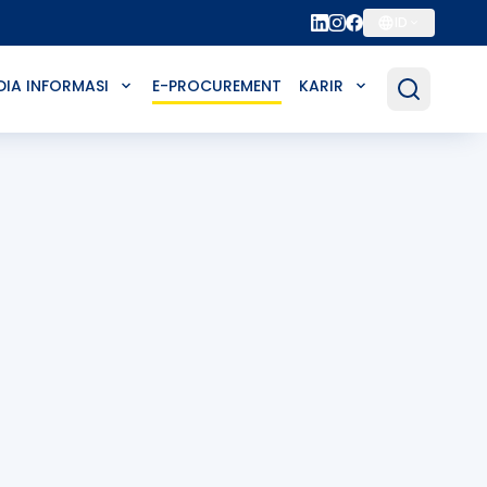
ID
DIA INFORMASI
E-PROCUREMENT
KARIR