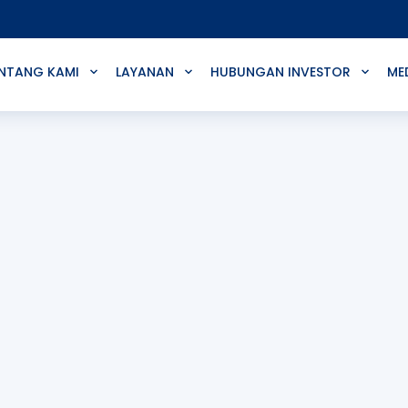
NTANG KAMI
LAYANAN
HUBUNGAN INVESTOR
ME